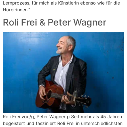
Lernprozess, für mich als Künstlerin ebenso wie für die
Hörer:innen.”
Roli Frei & Peter Wagner
Roli Frei voc/g, Peter Wagner p Seit mehr als 45 Jahren
begeistert und fasziniert Roli Frei in unterschiedlichsten