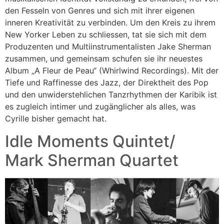
den Fesseln von Genres und sich mit ihrer eigenen
inneren Kreativität zu verbinden. Um den Kreis zu ihrem
New Yorker Leben zu schliessen, tat sie sich mit dem
Produzenten und Multiinstrumentalisten Jake Sherman
zusammen, und gemeinsam schufen sie ihr neuestes
Album „A Fleur de Peau“ (Whirlwind Recordings). Mit der
Tiefe und Raffinesse des Jazz, der Direktheit des Pop
und den unwiderstehlichen Tanzrhythmen der Karibik ist
es zugleich intimer und zugänglicher als alles, was
Cyrille bisher gemacht hat.
Idle Moments Quintet/
Mark Sherman Quartet