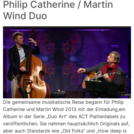
Philip Catherine / Martin
Wind Duo
Die gemeinsame musikalische Reise begann für Philip
Catherine und Martin Wind 2013 mit der Einladung,ein
Album in der Serie „Duo Art“ des ACT Plattenlabels zu
veröffentlichen. Sie nahmen hauptsächlich Originals auf,
aber auch Standards wie „Old Folks“ und „How deep is