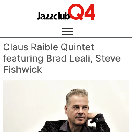
Claus Raible Quintet
featuring Brad Leali, Steve
Fishwick