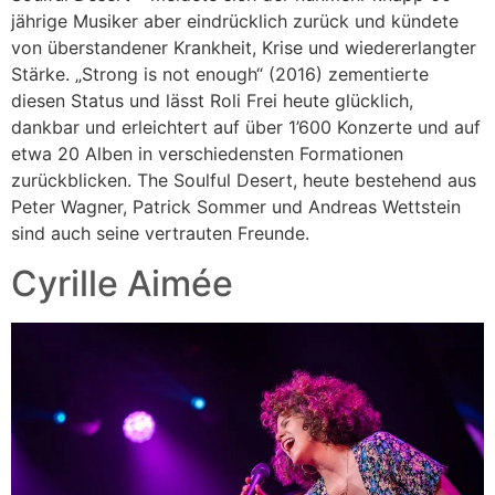
jährige Musiker aber eindrücklich zurück und kündete
von überstandener Krankheit, Krise und wiedererlangter
Stärke. „Strong is not enough“ (2016) zementierte
diesen Status und lässt Roli Frei heute glücklich,
dankbar und erleichtert auf über 1’600 Konzerte und auf
etwa 20 Alben in verschiedensten Formationen
zurückblicken. The Soulful Desert, heute bestehend aus
Peter Wagner, Patrick Sommer und Andreas Wettstein
sind auch seine vertrauten Freunde.
Cyrille Aimée