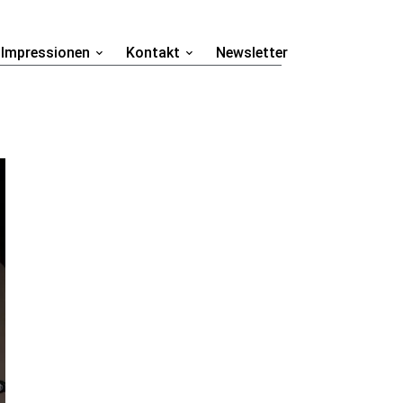
Impressionen
Kontakt
Newsletter