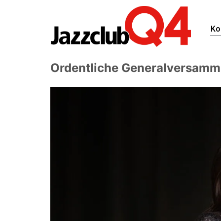
Ko
Ordentliche Generalversamm