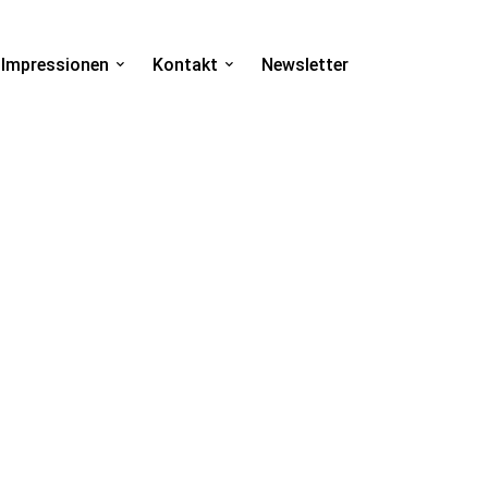
Impressionen
Kontakt
Newsletter