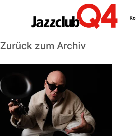
Ko
Zurück zum Archiv